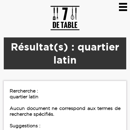
Résultat(s) : quartier
latin
Rercherche :
quartier latin
Aucun document ne correspond aux termes de
recherche spécifiés.
Suggestions :