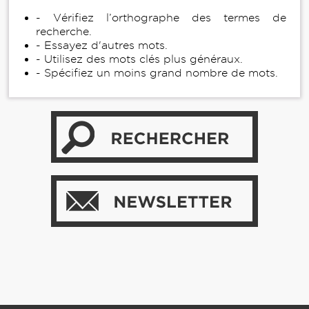
- Vérifiez l’orthographe des termes de
recherche.
- Essayez d'autres mots.
- Utilisez des mots clés plus généraux.
- Spécifiez un moins grand nombre de mots.