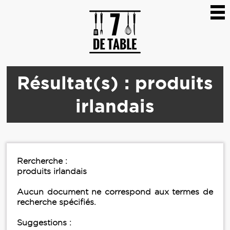
Résultat(s) : produits
irlandais
Rercherche :
produits irlandais
Aucun document ne correspond aux termes de
recherche spécifiés.
Suggestions :