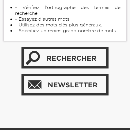
- Vérifiez l’orthographe des termes de
recherche.
- Essayez d'autres mots.
- Utilisez des mots clés plus généraux.
- Spécifiez un moins grand nombre de mots.