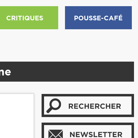
CRITIQUES
POUSSE-CAFÉ
ne