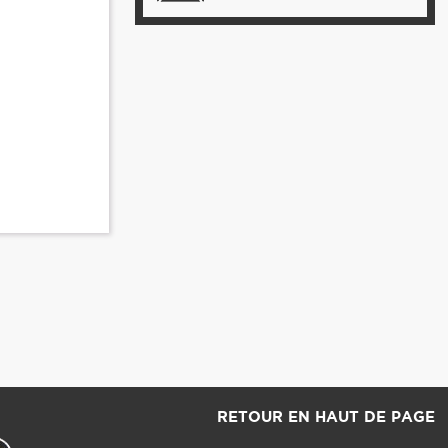
RETOUR EN HAUT DE PAGE