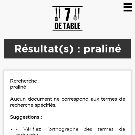
Résultat(s) : praliné
Rercherche :
praliné
Aucun document ne correspond aux termes de
recherche spécifiés.
Suggestions :
- Vérifiez l’orthographe des termes de