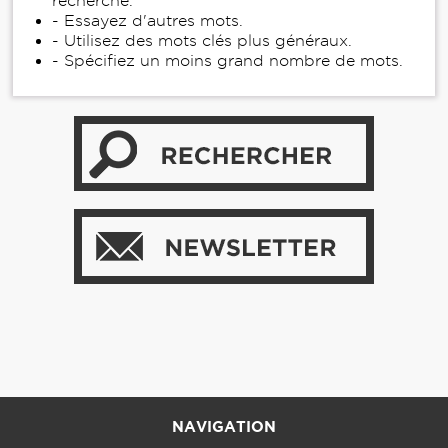
recherche.
- Essayez d'autres mots.
- Utilisez des mots clés plus généraux.
- Spécifiez un moins grand nombre de mots.
NAVIGATION