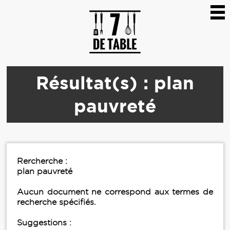
Résultat(s) : plan
pauvreté
Rercherche :
plan pauvreté
Aucun document ne correspond aux termes de
recherche spécifiés.
Suggestions :