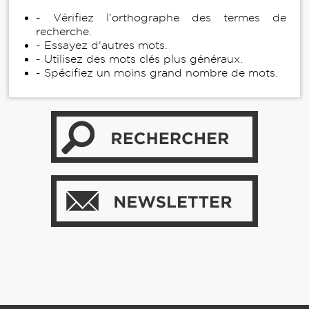
- Vérifiez l’orthographe des termes de
recherche.
- Essayez d'autres mots.
- Utilisez des mots clés plus généraux.
- Spécifiez un moins grand nombre de mots.