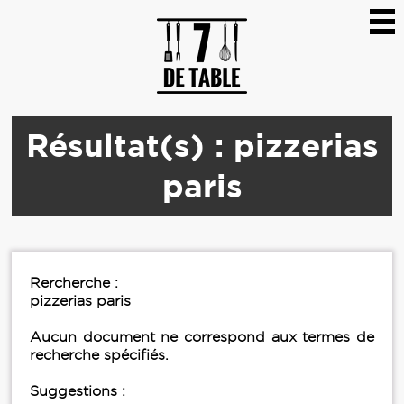
Résultat(s) : pizzerias
paris
Rercherche :
pizzerias paris
Aucun document ne correspond aux termes de
recherche spécifiés.
Suggestions :