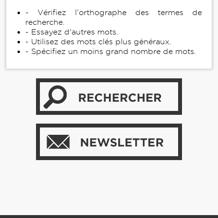
- Vérifiez l’orthographe des termes de
recherche.
- Essayez d'autres mots.
- Utilisez des mots clés plus généraux.
- Spécifiez un moins grand nombre de mots.