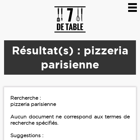
Résultat(s) : pizzeria
parisienne
Rercherche :
pizzeria parisienne
Aucun document ne correspond aux termes de
recherche spécifiés.
Suggestions :