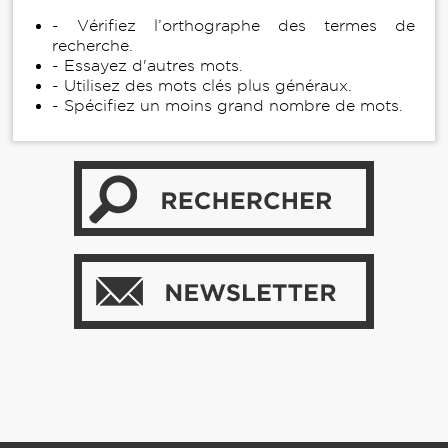
- Vérifiez l’orthographe des termes de
recherche.
- Essayez d'autres mots.
- Utilisez des mots clés plus généraux.
- Spécifiez un moins grand nombre de mots.