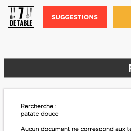
SUGGESTIONS
Rercherche :
patate douce
Aucun document ne correspond aux te