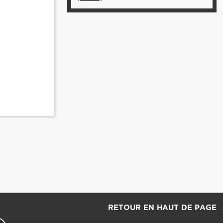
RETOUR EN HAUT DE PAGE