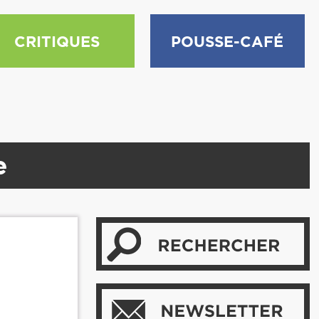
CRITIQUES
POUSSE-CAFÉ
e