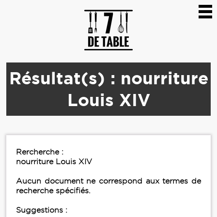
Résultat(s) : nourriture
Louis XIV
Rercherche :
nourriture Louis XIV
Aucun document ne correspond aux termes de
recherche spécifiés.
Suggestions :