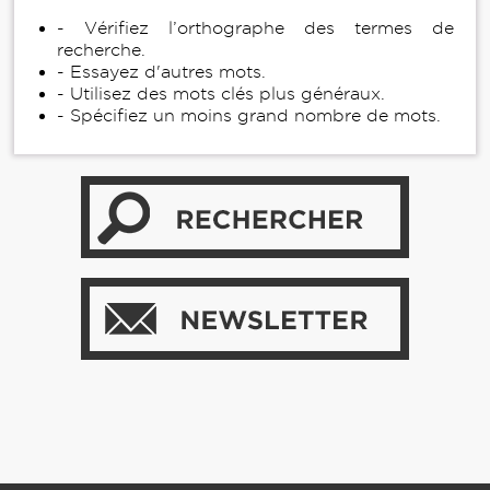
- Vérifiez l’orthographe des termes de
recherche.
- Essayez d'autres mots.
- Utilisez des mots clés plus généraux.
- Spécifiez un moins grand nombre de mots.