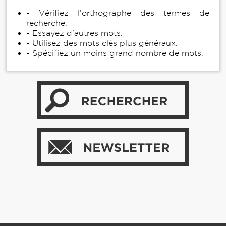
- Vérifiez l’orthographe des termes de
recherche.
- Essayez d'autres mots.
- Utilisez des mots clés plus généraux.
- Spécifiez un moins grand nombre de mots.