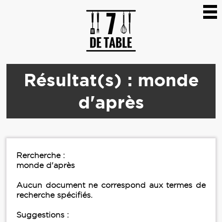
Résultat(s) : monde
d'après
Rercherche :
monde d'après
Aucun document ne correspond aux termes de
recherche spécifiés.
Suggestions :