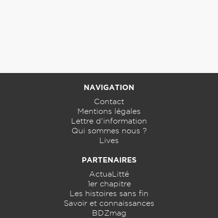
NAVIGATION
Contact
Mentions légales
Lettre d'information
Qui sommes nous ?
Lives
PARTENAIRES
ActuaLitté
1er chapitre
Les histoires sans fin
Savoir et connaissances
BDZmag