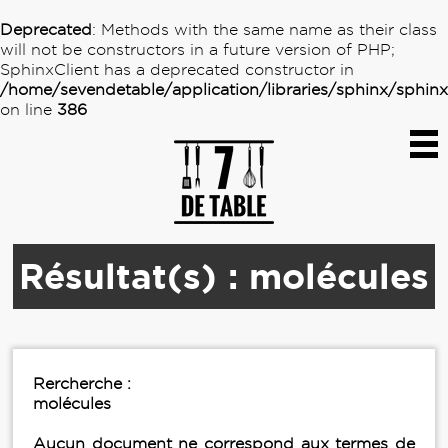
Deprecated
: Methods with the same name as their class
will not be constructors in a future version of PHP;
SphinxClient has a deprecated constructor in
/home/sevendetable/application/libraries/sphinx/sphin
on line
386
Résultat(s) : molécules
Rercherche :
molécules
Aucun document ne correspond aux termes de