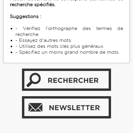
recherche spécifiés.
Suggestions :
- Vérifiez l’orthographe des termes de
recherche.
- Essayez d'autres mots.
- Utilisez des mots clés plus généraux.
- Spécifiez un moins grand nombre de mots.