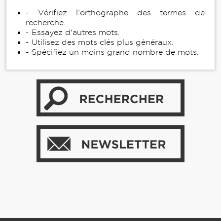
- Vérifiez l’orthographe des termes de
recherche.
- Essayez d'autres mots.
- Utilisez des mots clés plus généraux.
- Spécifiez un moins grand nombre de mots.