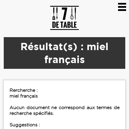
Résultat(s) : miel
français
Rercherche :
miel français
Aucun document ne correspond aux termes de
recherche spécifiés.
Suggestions :