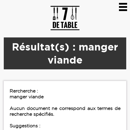
Résultat(s) : manger
viande
Rercherche :
manger viande
Aucun document ne correspond aux termes de
recherche spécifiés.
Suggestions :