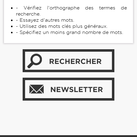
- Vérifiez l’orthographe des termes de
recherche.
- Essayez d'autres mots.
- Utilisez des mots clés plus généraux.
- Spécifiez un moins grand nombre de mots.