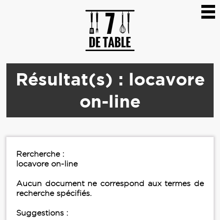
Résultat(s) : locavore
on-line
Rercherche :
locavore on-line
Aucun document ne correspond aux termes de
recherche spécifiés.
Suggestions :