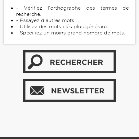
- Vérifiez l’orthographe des termes de
recherche.
- Essayez d'autres mots.
- Utilisez des mots clés plus généraux.
- Spécifiez un moins grand nombre de mots.