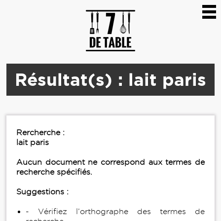
Résultat(s) : lait paris
Rercherche :
lait paris
Aucun document ne correspond aux termes de
recherche spécifiés.
Suggestions :
- Vérifiez l’orthographe des termes de