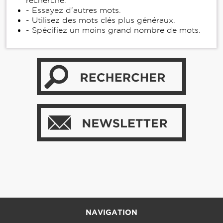
recherche.
- Essayez d'autres mots.
- Utilisez des mots clés plus généraux.
- Spécifiez un moins grand nombre de mots.
NAVIGATION