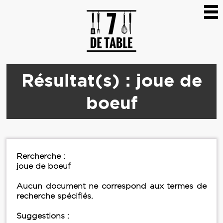
Résultat(s) : joue de
boeuf
Rercherche :
joue de boeuf
Aucun document ne correspond aux termes de
recherche spécifiés.
Suggestions :