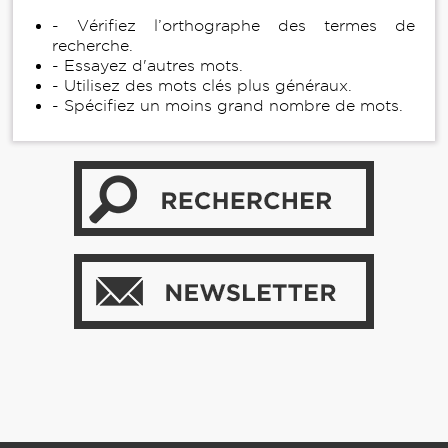
- Vérifiez l’orthographe des termes de
recherche.
- Essayez d'autres mots.
- Utilisez des mots clés plus généraux.
- Spécifiez un moins grand nombre de mots.