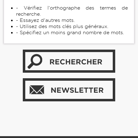
- Vérifiez l’orthographe des termes de
recherche.
- Essayez d'autres mots.
- Utilisez des mots clés plus généraux.
- Spécifiez un moins grand nombre de mots.