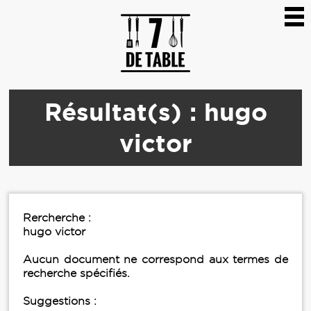
Résultat(s) : hugo
victor
Rercherche :
hugo victor
Aucun document ne correspond aux termes de
recherche spécifiés.
Suggestions :