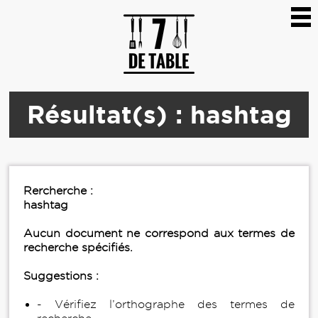
Résultat(s) : hashtag
Rercherche :
hashtag
Aucun document ne correspond aux termes de
recherche spécifiés.
Suggestions :
- Vérifiez l’orthographe des termes de