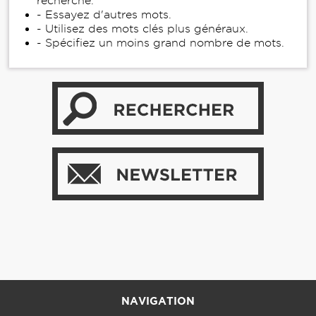
recherche.
- Essayez d'autres mots.
- Utilisez des mots clés plus généraux.
- Spécifiez un moins grand nombre de mots.
NAVIGATION