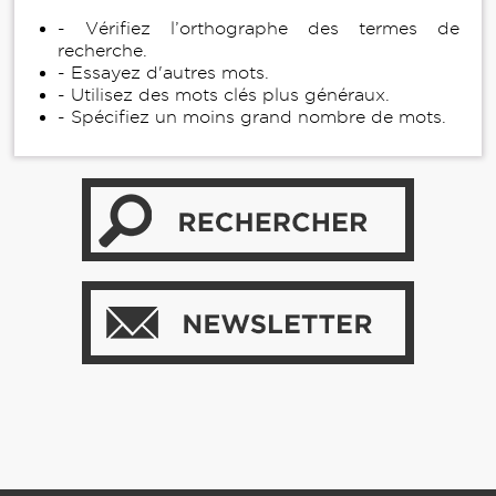
- Vérifiez l’orthographe des termes de
recherche.
- Essayez d'autres mots.
- Utilisez des mots clés plus généraux.
- Spécifiez un moins grand nombre de mots.