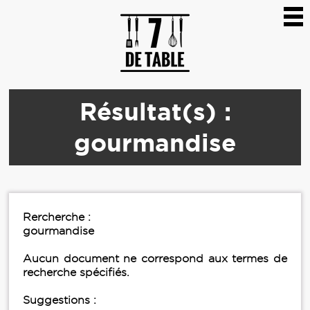
Résultat(s) :
gourmandise
Rercherche :
gourmandise
Aucun document ne correspond aux termes de
recherche spécifiés.
Suggestions :