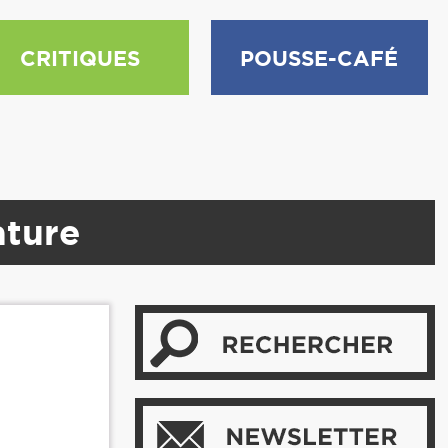
CRITIQUES
POUSSE-CAFÉ
ature