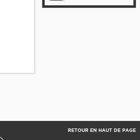
RETOUR EN HAUT DE PAGE