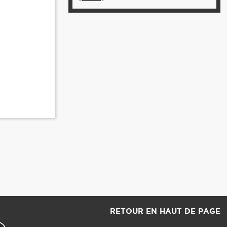
RETOUR EN HAUT DE PAGE