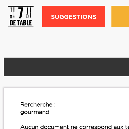
SUGGESTIONS
Rercherche :
gourmand
Aucun document ne correspond aux te