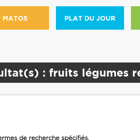
MATOS
PLAT DU JOUR
ltat(s) : fruits légumes 
rmes de recherche spécifiés.