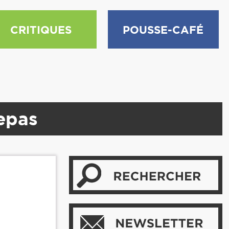
CRITIQUES
POUSSE-CAFÉ
repas