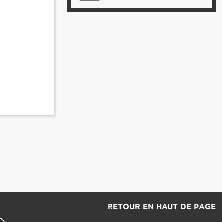
RETOUR EN HAUT DE PAGE