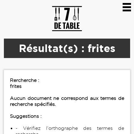
Résultat(s) : frites
Rercherche :
frites
Aucun document ne correspond aux termes de
recherche spécifiés.
Suggestions :
- Vérifiez l’orthographe des termes de