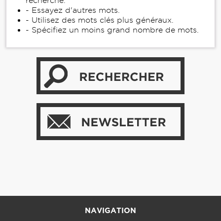
recherche.
- Essayez d'autres mots.
- Utilisez des mots clés plus généraux.
- Spécifiez un moins grand nombre de mots.
NAVIGATION