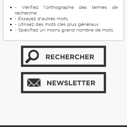
- Vérifiez l’orthographe des termes de
recherche.
- Essayez d'autres mots.
- Utilisez des mots clés plus généraux.
- Spécifiez un moins grand nombre de mots.