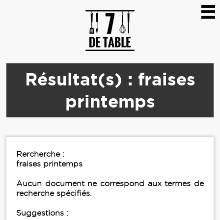
Résultat(s) : fraises
printemps
Rercherche :
fraises printemps
Aucun document ne correspond aux termes de
recherche spécifiés.
Suggestions :