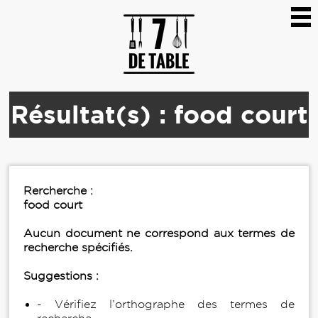
Résultat(s) : food court
Rercherche :
food court
Aucun document ne correspond aux termes de
recherche spécifiés.
Suggestions :
- Vérifiez l’orthographe des termes de