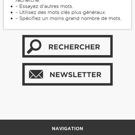
recherche.
- Essayez d'autres mots.
- Utilisez des mots clés plus généraux.
- Spécifiez un moins grand nombre de mots.
NAVIGATION