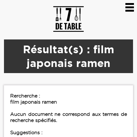
Résultat(s) : film
japonais ramen
Rercherche :
film japonais ramen
Aucun document ne correspond aux termes de
recherche spécifiés.
Suggestions :