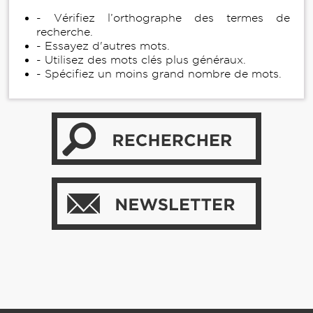
- Vérifiez l’orthographe des termes de
recherche.
- Essayez d'autres mots.
- Utilisez des mots clés plus généraux.
- Spécifiez un moins grand nombre de mots.