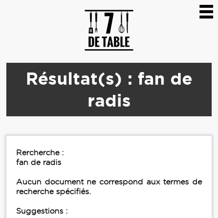
Résultat(s) : fan de
radis
Rercherche :
fan de radis
Aucun document ne correspond aux termes de
recherche spécifiés.
Suggestions :