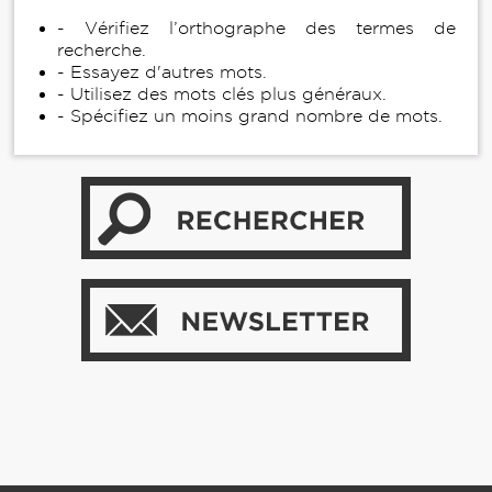
- Vérifiez l’orthographe des termes de
recherche.
- Essayez d'autres mots.
- Utilisez des mots clés plus généraux.
- Spécifiez un moins grand nombre de mots.