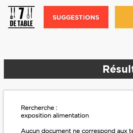
SUGGESTIONS
Résul
Rercherche :
exposition alimentation
Aucun document ne correspond aux te