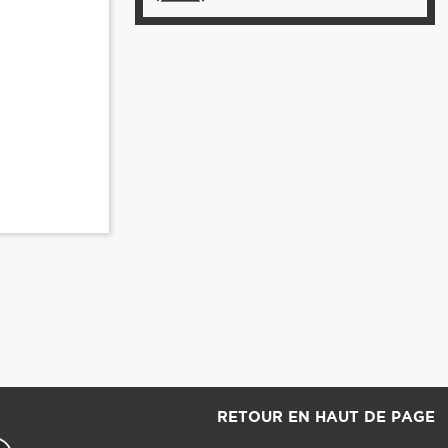
RETOUR EN HAUT DE PAGE