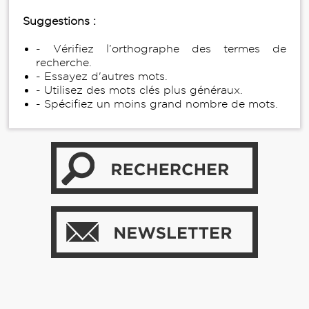
Suggestions :
- Vérifiez l’orthographe des termes de
recherche.
- Essayez d'autres mots.
- Utilisez des mots clés plus généraux.
- Spécifiez un moins grand nombre de mots.