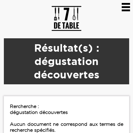
Résultat(s) :
dégustation
découvertes
Rercherche :
dégustation découvertes
Aucun document ne correspond aux termes de
recherche spécifiés.