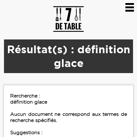
Résultat(s) : définition
glace
Rercherche :
définition glace
Aucun document ne correspond aux termes de
recherche spécifiés.
Suggestions :