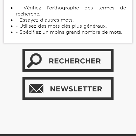
- Vérifiez l’orthographe des termes de
recherche.
- Essayez d'autres mots.
- Utilisez des mots clés plus généraux.
- Spécifiez un moins grand nombre de mots.