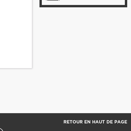
RETOUR EN HAUT DE PAGE