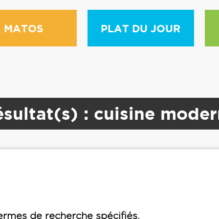
MATOS
PLAT DU JOUR
sultat(s) : cuisine mode
rmes de recherche spécifiés.