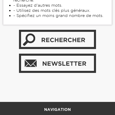
recherche.
- Essayez d'autres mots.
- Utilisez des mots clés plus généraux.
- Spécifiez un moins grand nombre de mots.
NAVIGATION