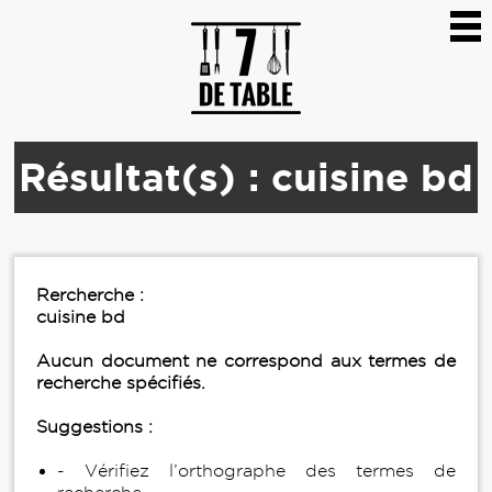
Résultat(s) : cuisine bd
Rercherche :
cuisine bd
Aucun document ne correspond aux termes de
recherche spécifiés.
Suggestions :
- Vérifiez l’orthographe des termes de