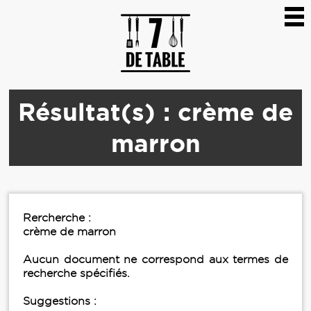
Résultat(s) : crème de
marron
Rercherche :
crème de marron
Aucun document ne correspond aux termes de
recherche spécifiés.
Suggestions :