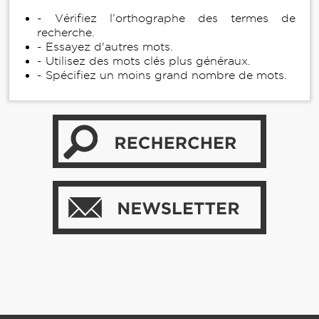
- Vérifiez l’orthographe des termes de
recherche.
- Essayez d'autres mots.
- Utilisez des mots clés plus généraux.
- Spécifiez un moins grand nombre de mots.