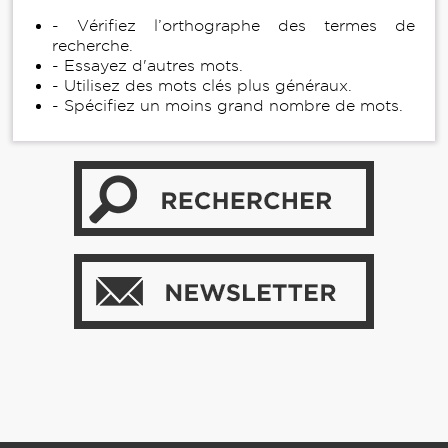
- Vérifiez l’orthographe des termes de
recherche.
- Essayez d'autres mots.
- Utilisez des mots clés plus généraux.
- Spécifiez un moins grand nombre de mots.