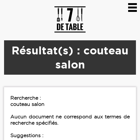
Résultat(s) : couteau
salon
Rercherche :
couteau salon
Aucun document ne correspond aux termes de
recherche spécifiés.
Suggestions :