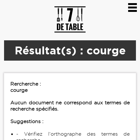
Résultat(s) : courge
Rercherche :
courge
Aucun document ne correspond aux termes de
recherche spécifiés.
Suggestions :
- Vérifiez l’orthographe des termes de