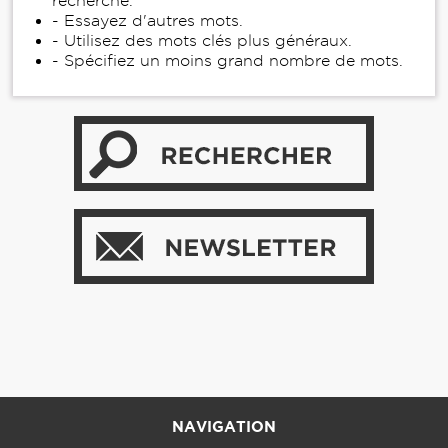
recherche.
- Essayez d'autres mots.
- Utilisez des mots clés plus généraux.
- Spécifiez un moins grand nombre de mots.
NAVIGATION