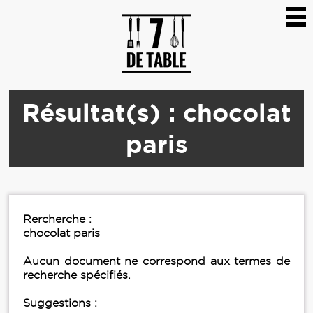
Résultat(s) : chocolat
paris
Rercherche :
chocolat paris
Aucun document ne correspond aux termes de
recherche spécifiés.
Suggestions :