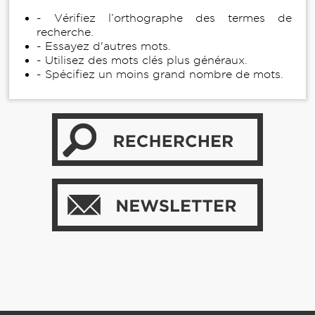
- Vérifiez l’orthographe des termes de
recherche.
- Essayez d'autres mots.
- Utilisez des mots clés plus généraux.
- Spécifiez un moins grand nombre de mots.