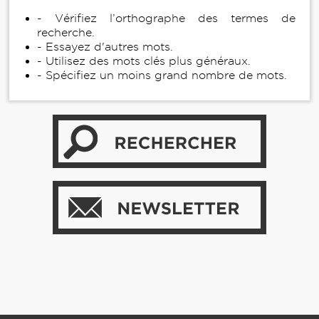
- Vérifiez l’orthographe des termes de
recherche.
- Essayez d'autres mots.
- Utilisez des mots clés plus généraux.
- Spécifiez un moins grand nombre de mots.