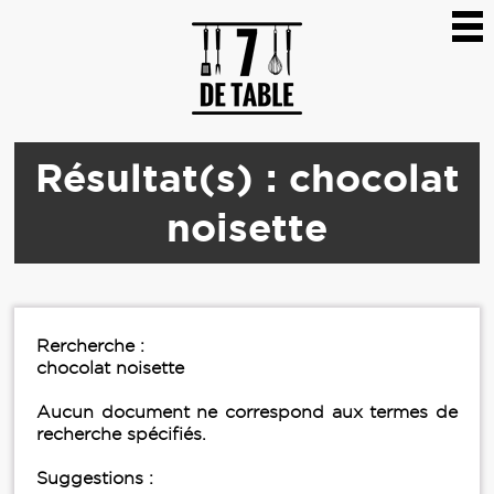
Résultat(s) : chocolat
noisette
Rercherche :
chocolat noisette
Aucun document ne correspond aux termes de
recherche spécifiés.
Suggestions :