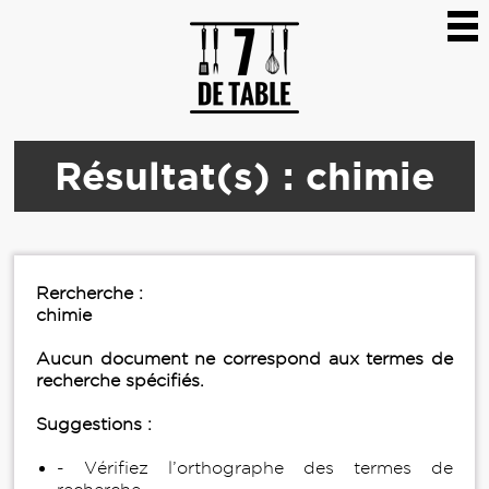
Résultat(s) : chimie
Rercherche :
chimie
Aucun document ne correspond aux termes de
recherche spécifiés.
Suggestions :
- Vérifiez l’orthographe des termes de