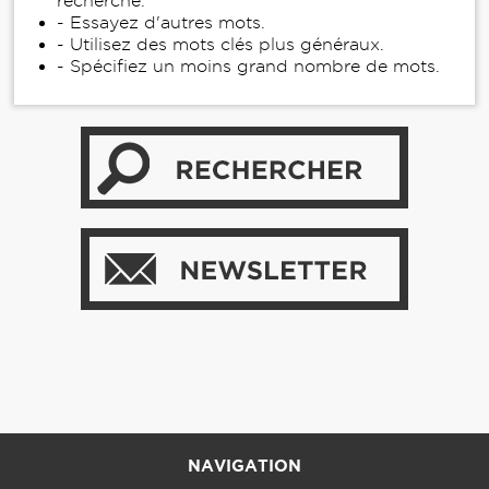
recherche.
- Essayez d'autres mots.
- Utilisez des mots clés plus généraux.
- Spécifiez un moins grand nombre de mots.
NAVIGATION