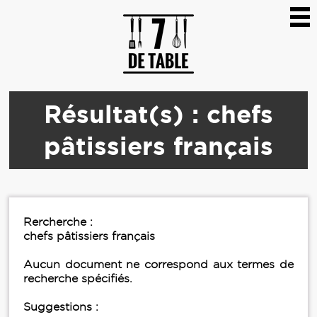
Résultat(s) : chefs
pâtissiers français
Rercherche :
chefs pâtissiers français
Aucun document ne correspond aux termes de
recherche spécifiés.
Suggestions :