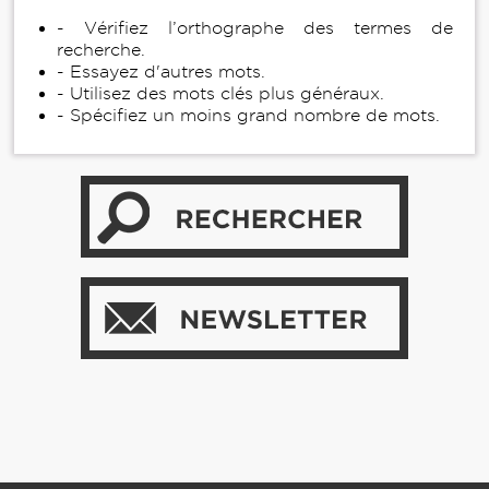
- Vérifiez l’orthographe des termes de
recherche.
- Essayez d'autres mots.
- Utilisez des mots clés plus généraux.
- Spécifiez un moins grand nombre de mots.