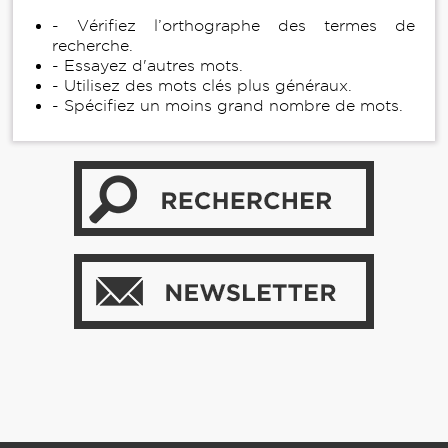
- Vérifiez l’orthographe des termes de
recherche.
- Essayez d'autres mots.
- Utilisez des mots clés plus généraux.
- Spécifiez un moins grand nombre de mots.