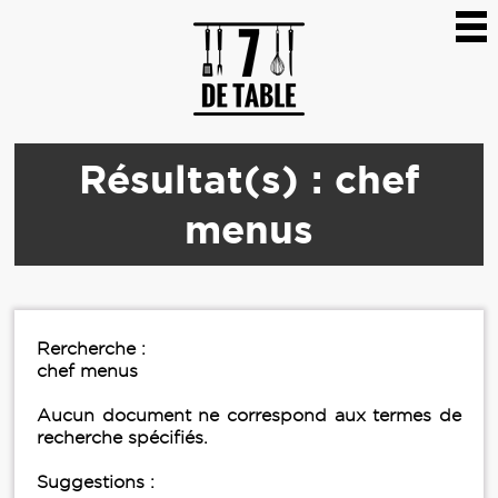
Résultat(s) : chef
menus
Rercherche :
chef menus
Aucun document ne correspond aux termes de
recherche spécifiés.
Suggestions :