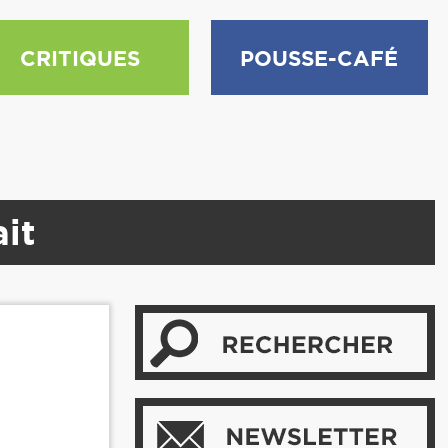
CRITIQUES
POUSSE-CAFÉ
ait