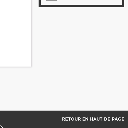
RETOUR EN HAUT DE PAGE