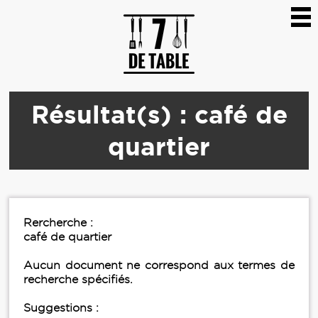
Résultat(s) : café de
quartier
Rercherche :
café de quartier
Aucun document ne correspond aux termes de
recherche spécifiés.
Suggestions :