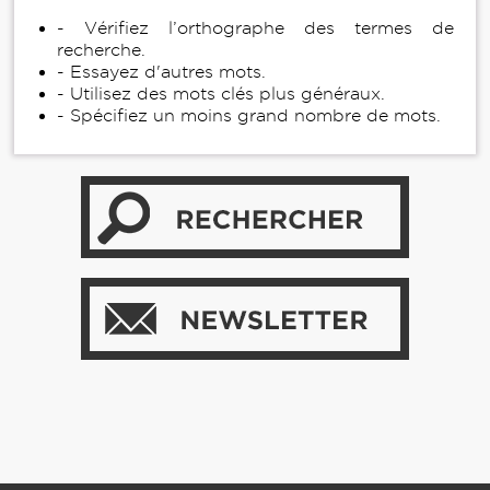
- Vérifiez l’orthographe des termes de
recherche.
- Essayez d'autres mots.
- Utilisez des mots clés plus généraux.
- Spécifiez un moins grand nombre de mots.