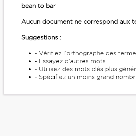
bean to bar
Aucun document ne correspond aux te
Suggestions :
- Vérifiez l’orthographe des term
- Essayez d'autres mots.
- Utilisez des mots clés plus géné
- Spécifiez un moins grand nombr