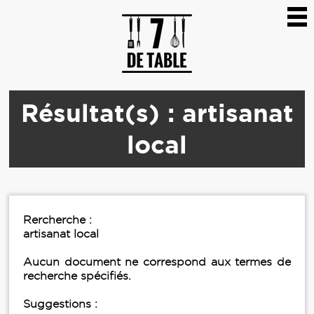
Résultat(s) : artisanat
local
Rercherche :
artisanat local
Aucun document ne correspond aux termes de
recherche spécifiés.
Suggestions :