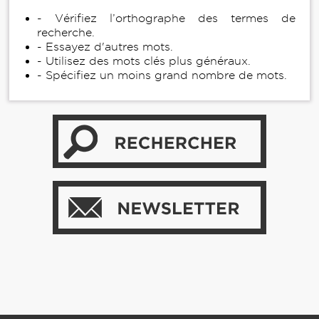
- Vérifiez l’orthographe des termes de
recherche.
- Essayez d'autres mots.
- Utilisez des mots clés plus généraux.
- Spécifiez un moins grand nombre de mots.