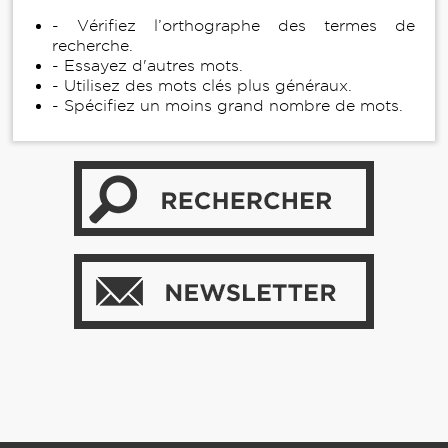
- Vérifiez l’orthographe des termes de
recherche.
- Essayez d'autres mots.
- Utilisez des mots clés plus généraux.
- Spécifiez un moins grand nombre de mots.