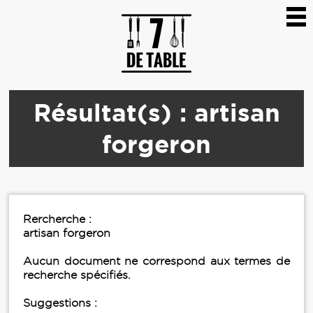
Résultat(s) : artisan
forgeron
Rercherche :
artisan forgeron
Aucun document ne correspond aux termes de
recherche spécifiés.
Suggestions :