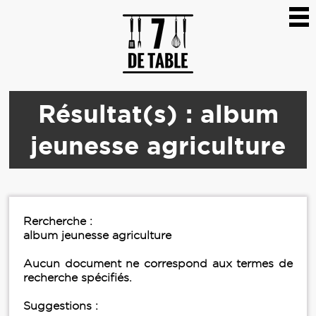
Résultat(s) : album
jeunesse agriculture
Rercherche :
album jeunesse agriculture
Aucun document ne correspond aux termes de
recherche spécifiés.
Suggestions :