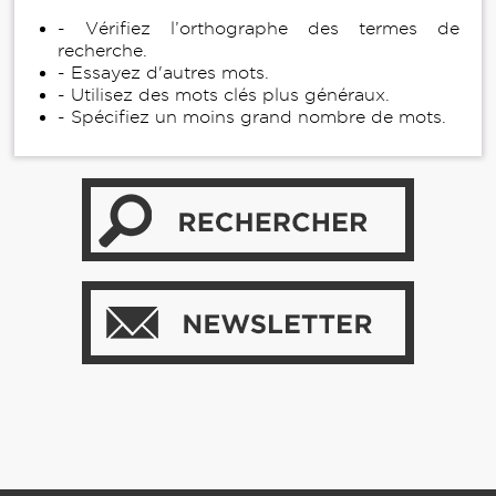
- Vérifiez l’orthographe des termes de
recherche.
- Essayez d'autres mots.
- Utilisez des mots clés plus généraux.
- Spécifiez un moins grand nombre de mots.