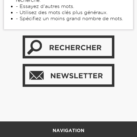
recherche.
- Essayez d'autres mots.
- Utilisez des mots clés plus généraux.
- Spécifiez un moins grand nombre de mots.
NAVIGATION