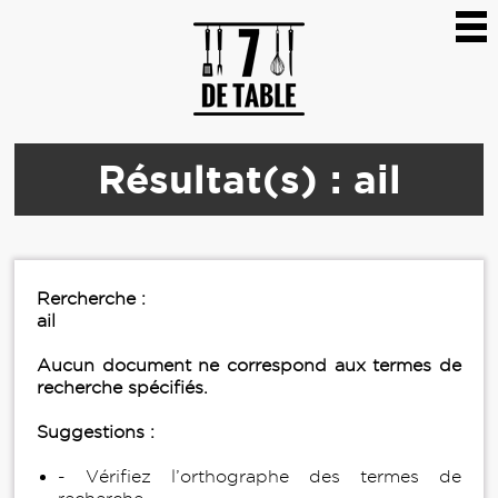
Résultat(s) : ail
Rercherche :
ail
Aucun document ne correspond aux termes de
recherche spécifiés.
Suggestions :
- Vérifiez l’orthographe des termes de