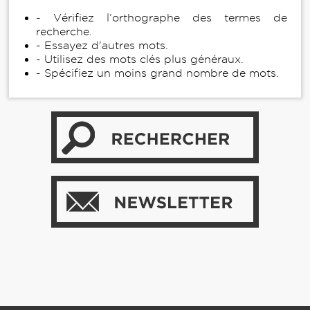
- Vérifiez l’orthographe des termes de
recherche.
- Essayez d'autres mots.
- Utilisez des mots clés plus généraux.
- Spécifiez un moins grand nombre de mots.