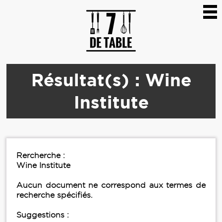
Résultat(s) : Wine
Institute
Rercherche :
Wine Institute
Aucun document ne correspond aux termes de
recherche spécifiés.
Suggestions :