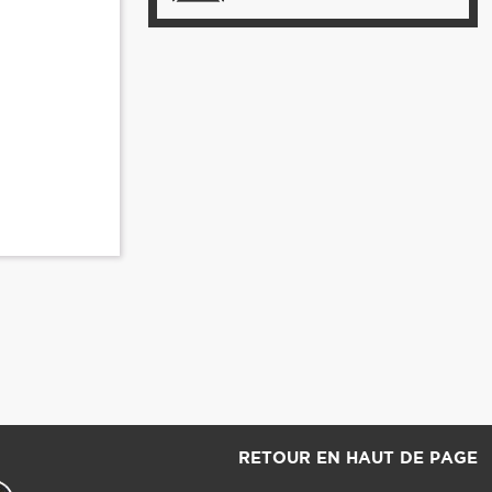
RETOUR EN HAUT DE PAGE