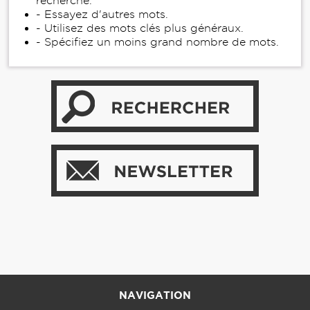
recherche.
- Essayez d'autres mots.
- Utilisez des mots clés plus généraux.
- Spécifiez un moins grand nombre de mots.
NAVIGATION