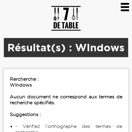
Résultat(s) : WIndows
Rercherche :
WIndows
Aucun document ne correspond aux termes de
recherche spécifiés.
Suggestions :
- Vérifiez l’orthographe des termes de